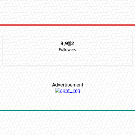
3,912
Followers
- Advertisement -