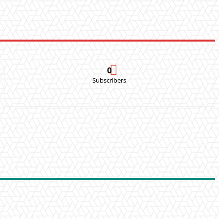
0
Subscribers