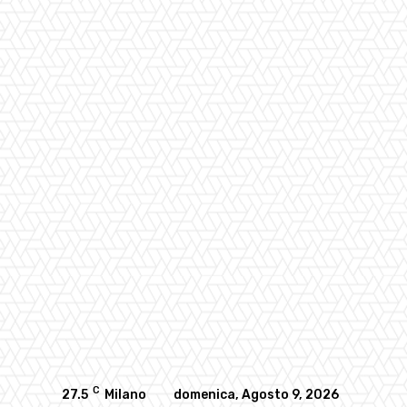
C
27.5
Milano
domenica, Agosto 9, 2026