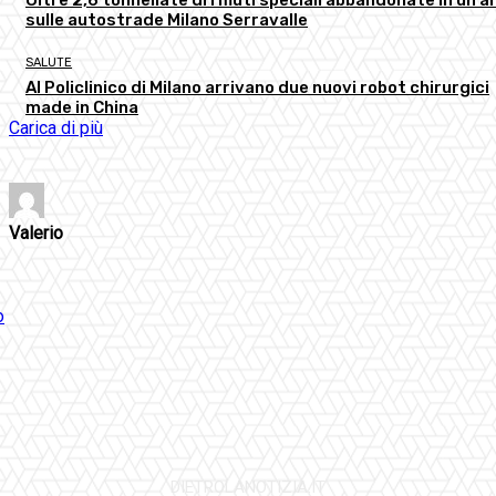
sulle autostrade Milano Serravalle
SALUTE
Al Policlinico di Milano arrivano due nuovi robot chirurgici
made in China
Carica di più
Valerio
DIETROLANOTIZIA.IT