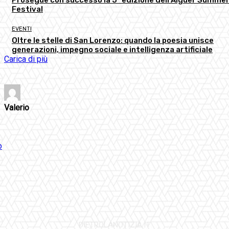
Festival
EVENTI
Oltre le stelle di San Lorenzo: quando la poesia unisce
generazioni, impegno sociale e intelligenza artificiale
Carica di più
Valerio
DIETROLANOTIZIA.IT