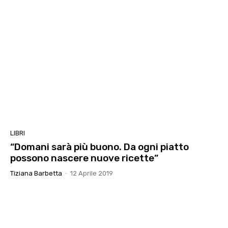
LIBRI
“Domani sarà più buono. Da ogni piatto
possono nascere nuove ricette”
Tiziana Barbetta
-
12 Aprile 2019