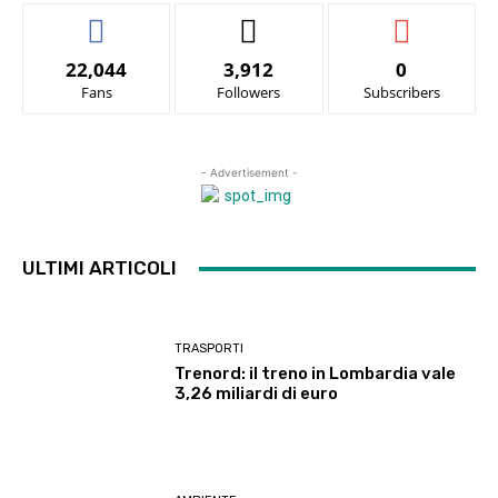
22,044
3,912
0
Fans
Followers
Subscribers
- Advertisement -
ULTIMI ARTICOLI
TRASPORTI
Trenord: il treno in Lombardia vale
3,26 miliardi di euro