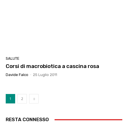
SALUTE
Corsi di macrobiotica a cascina rosa
Davide Falco
-
25 Luglio 2011
1
2
RESTA CONNESSO