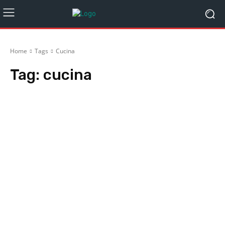
Home
Tags
Cucina
Tag:
cucina