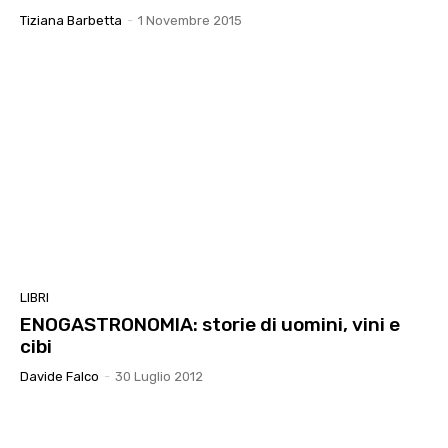
Tiziana Barbetta
-
1 Novembre 2015
LIBRI
ENOGASTRONOMIA: storie di uomini, vini e
cibi
Davide Falco
-
30 Luglio 2012