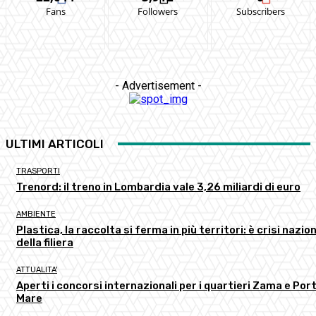
Fans
Followers
Subscribers
- Advertisement -
ULTIMI ARTICOLI
TRASPORTI
Trenord: il treno in Lombardia vale 3,26 miliardi di euro
AMBIENTE
Plastica, la raccolta si ferma in più territori: è crisi nazio
della filiera
ATTUALITA'
Aperti i concorsi internazionali per i quartieri Zama e Port
Mare