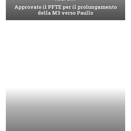
Approvato il PFTE per il prolungamento
della M3 verso Paullo