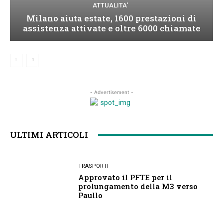
ATTUALITA'
Milano aiuta estate, 1600 prestazioni di
assistenza attivate e oltre 6000 chiamate
- Advertisement -
ULTIMI ARTICOLI
TRASPORTI
Approvato il PFTE per il
prolungamento della M3 verso
Paullo