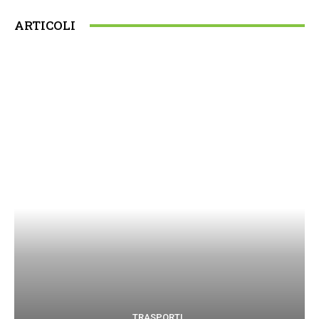
ARTICOLI
TRASPORTI