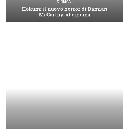
CINEMA
Hokum: il nuovo horror di Damian
McCarthy, al cinema