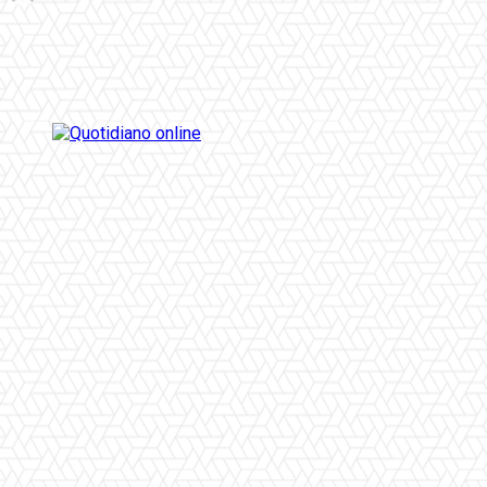
Facebook
Twitter
Pinterest
WhatsApp