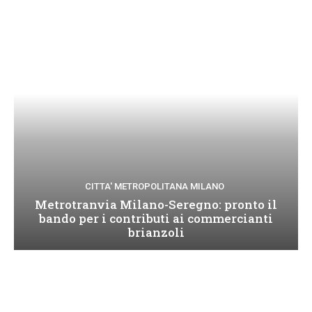
CITTA' METROPOLITANA MILANO
Metrotranvia Milano-Seregno: pronto il
bando per i contributi ai commercianti
brianzoli