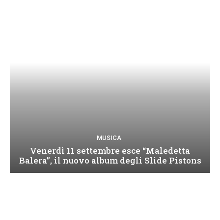
MUSICA
Venerdì 11 settembre esce “Maledetta
Balera”, il nuovo album degli Slide Pistons