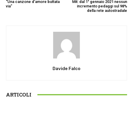
“Una canzone d’amore buttata
Mit: dal 1° gennaio 2021 nessun
via”
incremento pedaggi sul 98%
della rete autostradale
Davide Falco
ARTICOLI