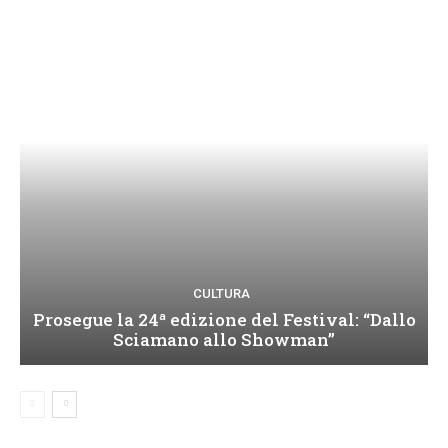
CULTURA
Prosegue la 24ª edizione del Festival: “Dallo
Sciamano allo Showman”