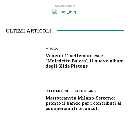
- Advertisement -
ULTIMI ARTICOLI
MUSICA
Venerdì 11 settembre esce
“Maledetta Balera”, il nuovo album
degli Slide Pistons
CITTA' METROPOLITANA MILANO
Metrotranvia Milano-Seregno:
pronto il bando per i contributi ai
commercianti brianzoli