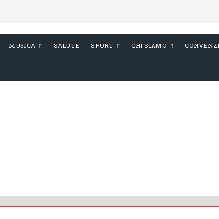
MUSICA
SALUTE
SPORT
CHI SIAMO
CONVENZ