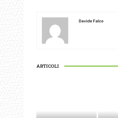
Davide Falco
ARTICOLI