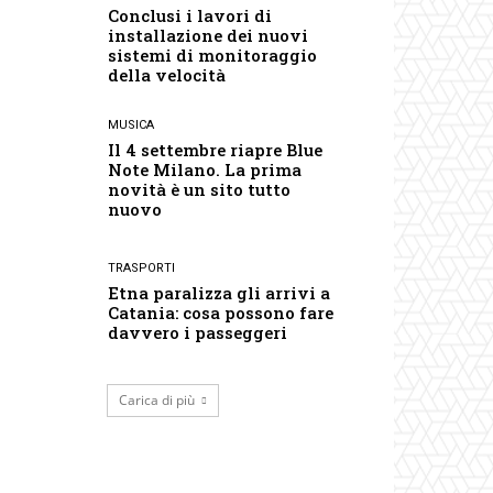
Conclusi i lavori di
installazione dei nuovi
sistemi di monitoraggio
della velocità
MUSICA
Il 4 settembre riapre Blue
Note Milano. La prima
novità è un sito tutto
nuovo
TRASPORTI
Etna paralizza gli arrivi a
Catania: cosa possono fare
davvero i passeggeri
Carica di più