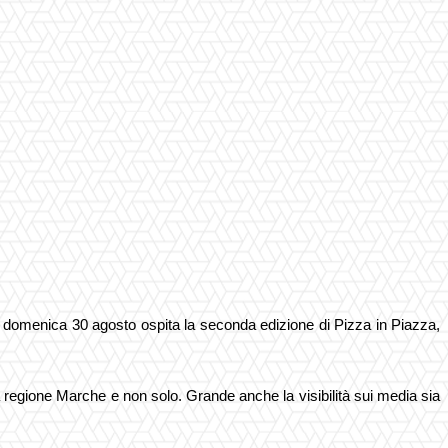
9 e domenica 30 agosto ospita la seconda edizione di Pizza in Piazza,
la regione Marche e non solo.
Grande anche la visibilità sui media sia