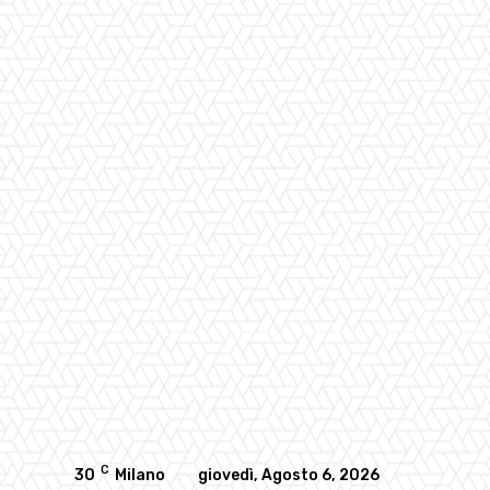
C
30
Milano
giovedì, Agosto 6, 2026