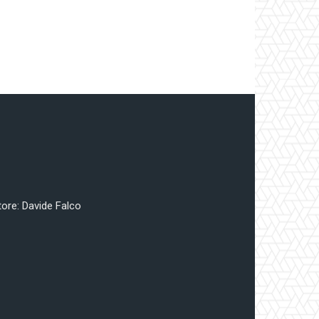
tore: Davide Falco