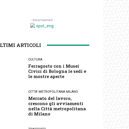
- Advertisement -
LTIMI ARTICOLI
CULTURA
Ferragosto con i Musei
Civici di Bologna le sedi e
le mostre aperte
CITTA' METROPOLITANA MILANO
Mercato del lavoro,
crescono gli avviamenti
nella Città metropolitana
di Milano