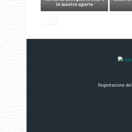
le mostre aperte
Registrazione del