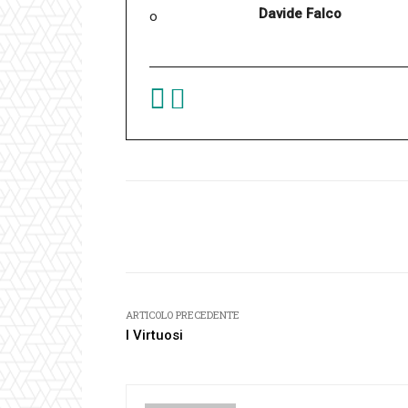
Davide Falco
Facebook
Condividi
ARTICOLO PRECEDENTE
I Virtuosi