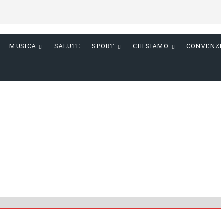
MUSICA
SALUTE
SPORT
CHI SIAMO
CONVENZ