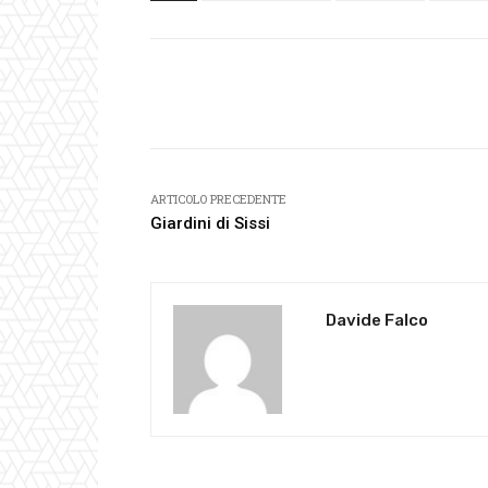
Facebook
Condividi
ARTICOLO PRECEDENTE
Giardini di Sissi
Davide Falco