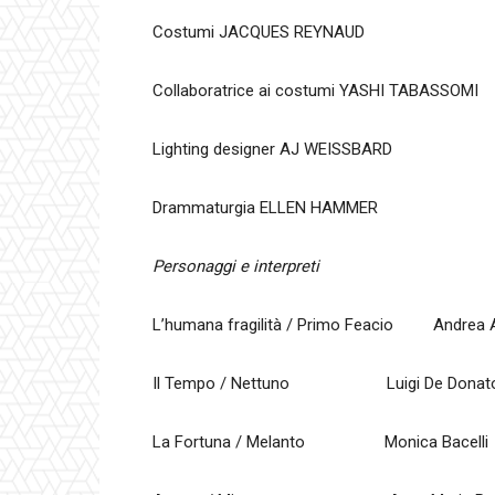
Costumi JACQUES REYNAUD
Collaboratrice ai costumi YASHI TABASSOMI
Lighting designer AJ WEISSBARD
Drammaturgia ELLEN HAMMER
Personaggi e interpreti
L’humana fragilità / Primo Feacio Andrea A
Il Tempo / Nettuno Luigi De Donat
La Fortuna / Melanto Monica Bacelli