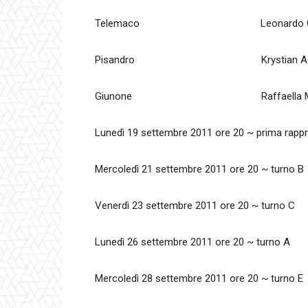
Telemaco Leonardo Corte
Pisandro Krystian Ad
Giunone Raffaella Mila
Lunedì 19 settembre 2011 ore 20 ~ prima rapp
Mercoledì 21 settembre 2011 ore 20 ~ turno B
Venerdì 23 settembre 2011 ore 20 ~ turno C
Lunedì 26 settembre 2011 ore 20 ~ turno A
Mercoledì 28 settembre 2011 ore 20 ~ turno E