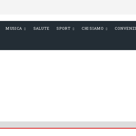
MUSICA
SALUTE
SPORT
CHI SIAMO
CONVENZ