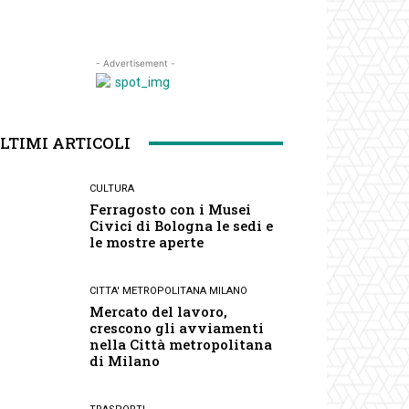
- Advertisement -
LTIMI ARTICOLI
CULTURA
Ferragosto con i Musei
Civici di Bologna le sedi e
le mostre aperte
CITTA' METROPOLITANA MILANO
Mercato del lavoro,
crescono gli avviamenti
nella Città metropolitana
di Milano