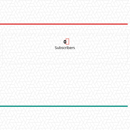
0
Subscribers