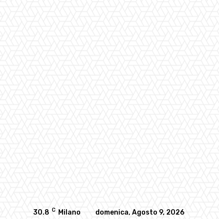
C
30.8
Milano
domenica, Agosto 9, 2026