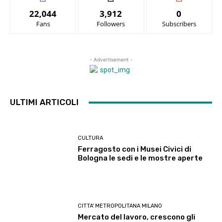
22,044
3,912
0
Fans
Followers
Subscribers
- Advertisement -
ULTIMI ARTICOLI
CULTURA
Ferragosto con i Musei Civici di
Bologna le sedi e le mostre aperte
CITTA' METROPOLITANA MILANO
Mercato del lavoro, crescono gli