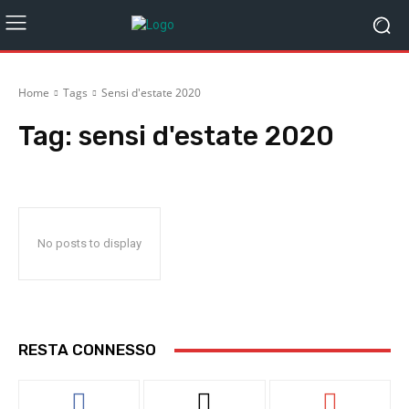
Home
Tags
Sensi d'estate 2020
Tag:
sensi d'estate 2020
No posts to display
RESTA CONNESSO