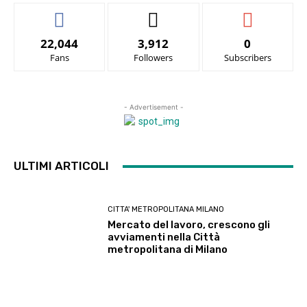
22,044
3,912
0
Fans
Followers
Subscribers
- Advertisement -
ULTIMI ARTICOLI
CITTA' METROPOLITANA MILANO
Mercato del lavoro, crescono gli
avviamenti nella Città
metropolitana di Milano