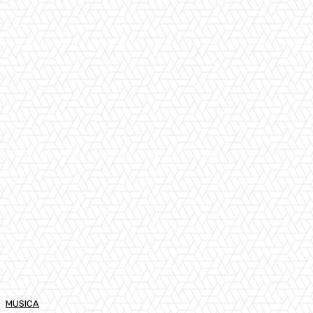
MUSICA