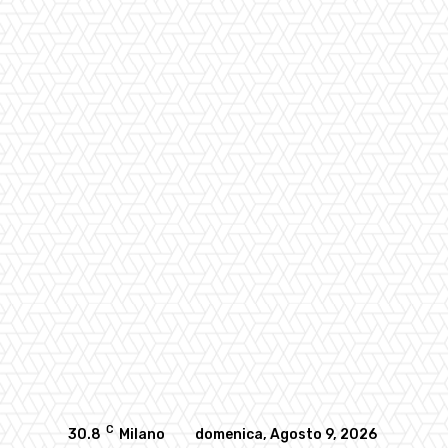
C
30.8
Milano
domenica, Agosto 9, 2026