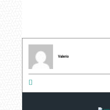
Valerio