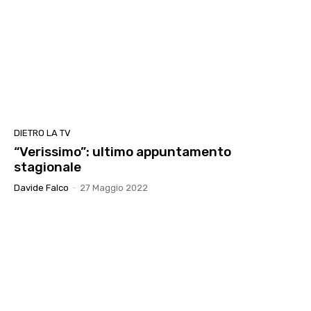
DIETRO LA TV
“Verissimo”: ultimo appuntamento
stagionale
Davide Falco
-
27 Maggio 2022