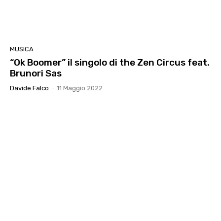
MUSICA
“Ok Boomer” il singolo di the Zen Circus feat.
Brunori Sas
Davide Falco
-
11 Maggio 2022