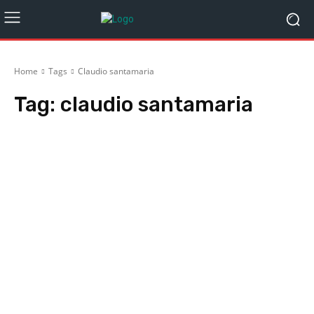
Home
Tags
Claudio santamaria
Tag:
claudio santamaria