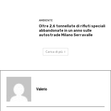
AMBIENTE
Oltre 2,6 tonnellate di rifiuti speciali
abbandonate in un anno sulle
autostrade Milano Serravalle
Carica di più
Valerio