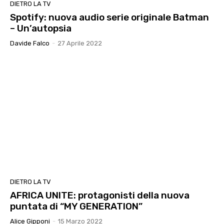
DIETRO LA TV
Spotify: nuova audio serie originale Batman
– Un’autopsia
Davide Falco
-
27 Aprile 2022
DIETRO LA TV
AFRICA UNITE: protagonisti della nuova
puntata di “MY GENERATION”
Alice Gipponi
-
15 Marzo 2022