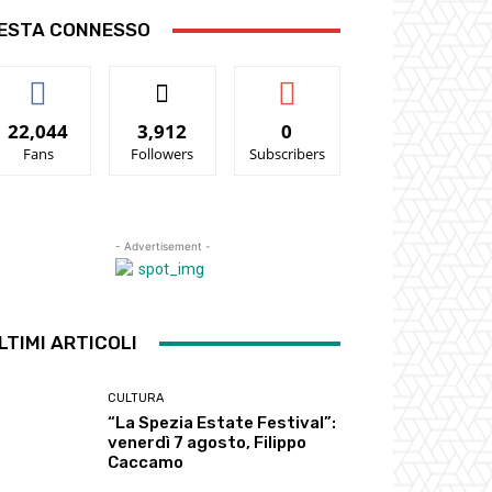
ESTA CONNESSO
22,044
3,912
0
Fans
Followers
Subscribers
- Advertisement -
LTIMI ARTICOLI
CULTURA
“La Spezia Estate Festival”:
venerdì 7 agosto, Filippo
Caccamo