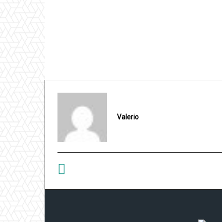
Valerio