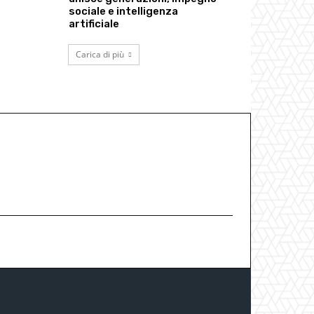
sociale e intelligenza
artificiale
Carica di più