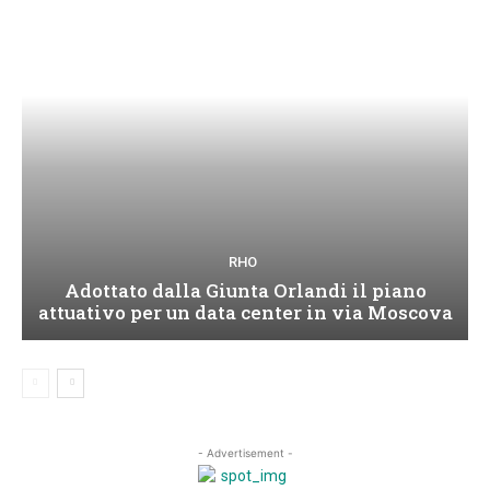
RHO
Adottato dalla Giunta Orlandi il piano
attuativo per un data center in via Moscova
- Advertisement -