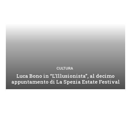
CULTURA
Luca Bono in “L’Illusionista”, al decimo
appuntamento di La Spezia Estate Festival