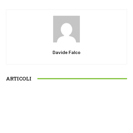
Davide Falco
ARTICOLI