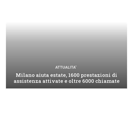
ATTUALITA'
Milano aiuta estate, 1600 prestazioni di
assistenza attivate e oltre 6000 chiamate