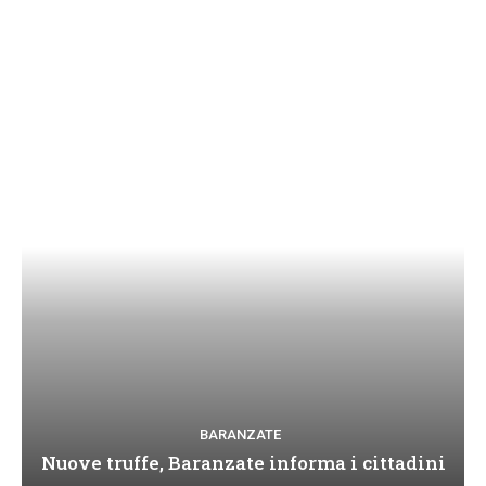
BARANZATE
Nuove truffe, Baranzate informa i cittadini