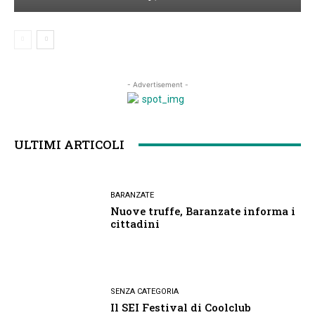
- Advertisement -
ULTIMI ARTICOLI
BARANZATE
Nuove truffe, Baranzate informa i
cittadini
SENZA CATEGORIA
Il SEI Festival di Coolclub