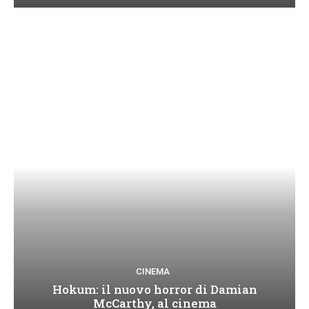
CINEMA
Hokum: il nuovo horror di Damian
McCarthy, al cinema