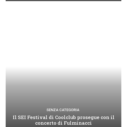
SENZA CATEGORIA
Il SEI Festival di Coolclub prosegue con il
concerto di Fulminacci