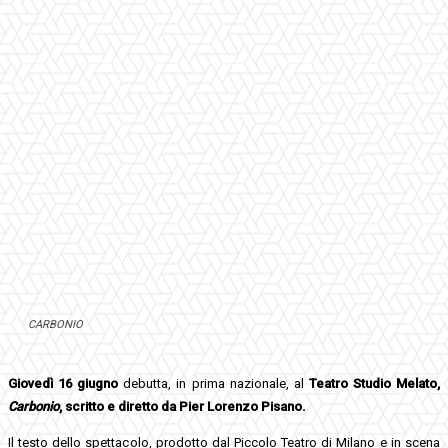
CARBONIO
Giovedì 16 giugno
debutta, in prima nazionale, al
Teatro Studio Melato,
Carbonio
,
scritto e diretto da Pier Lorenzo Pisano.
Il testo dello spettacolo, prodotto dal Piccolo Teatro di Milano e in scena