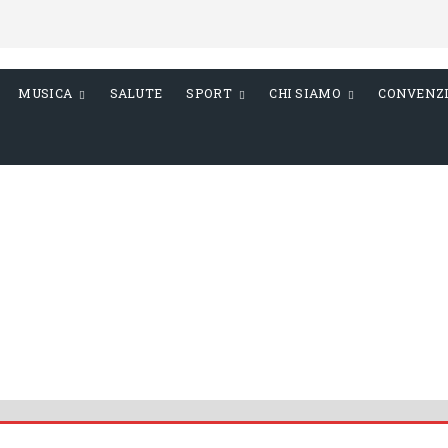
MUSICA
SALUTE
SPORT
CHI SIAMO
CONVENZ