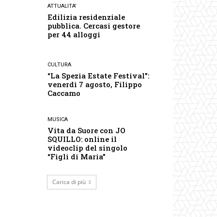
ATTUALITA'
Edilizia residenziale
pubblica. Cercasi gestore
per 44 alloggi
CULTURA
“La Spezia Estate Festival”:
venerdì 7 agosto, Filippo
Caccamo
MUSICA
Vita da Suore con JO
SQUILLO: online il
videoclip del singolo
“Figli di Maria”
Carica di più