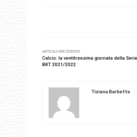
Facebook
Condividi
ARTICOLO PRECEDENTE
Calcio: la ventitreesima giornata della Seri
BKT 2021/2022
Tiziana Barbetta