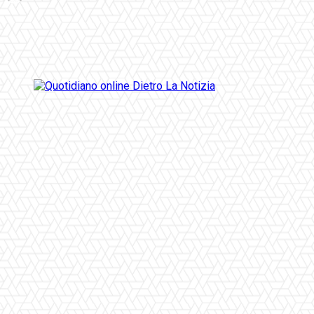
Facebook
Twitter
Pinterest
WhatsApp