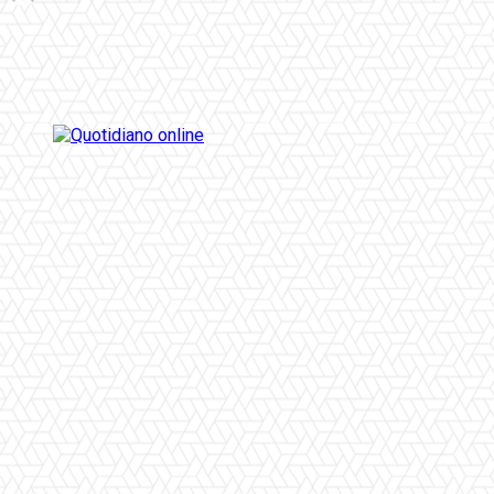
Facebook
Twitter
Pinterest
WhatsApp