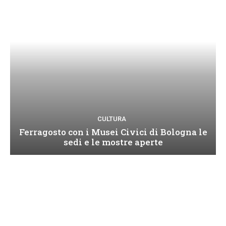
CULTURA
Ferragosto con i Musei Civici di Bologna le
sedi e le mostre aperte