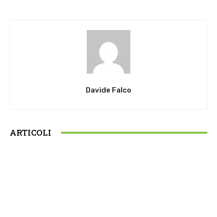
Davide Falco
ARTICOLI