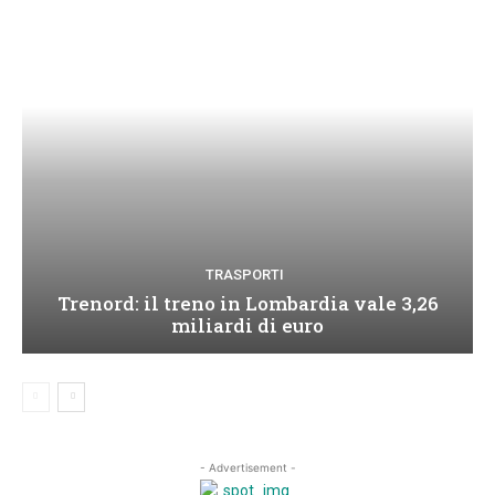
TRASPORTI
Trenord: il treno in Lombardia vale 3,26
miliardi di euro
- Advertisement -