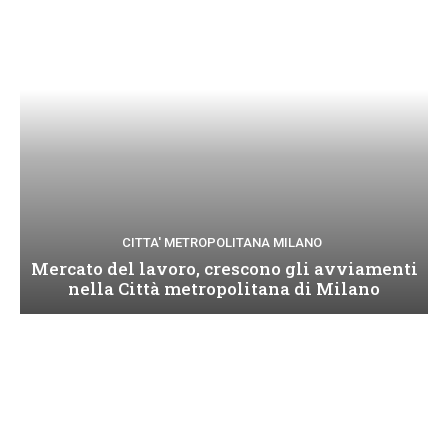
CITTA' METROPOLITANA MILANO
Mercato del lavoro, crescono gli avviamenti
nella Città metropolitana di Milano