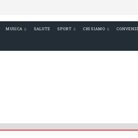
MUSICA
SALUTE
SPORT
CHI SIAMO
CONVENZ