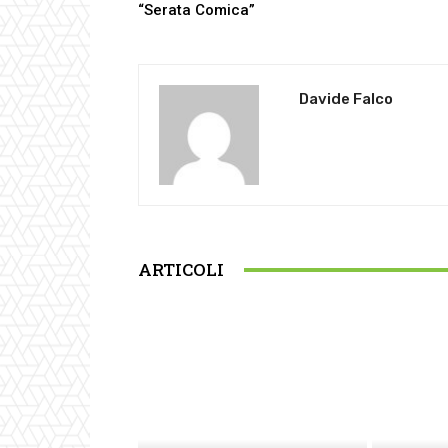
“Serata Comica”
Davide Falco
ARTICOLI