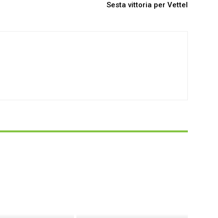
Sesta vittoria per Vettel