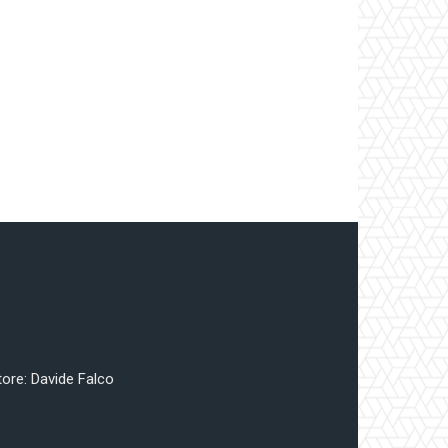
tore: Davide Falco