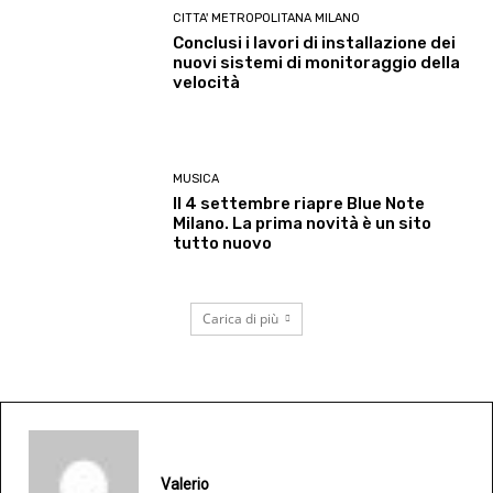
CITTA' METROPOLITANA MILANO
Conclusi i lavori di installazione dei
nuovi sistemi di monitoraggio della
velocità
MUSICA
Il 4 settembre riapre Blue Note
Milano. La prima novità è un sito
tutto nuovo
Carica di più
Valerio