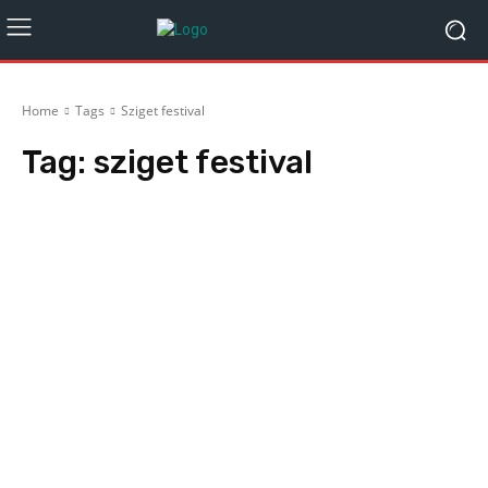
Home
Tags
Sziget festival
Tag:
sziget festival