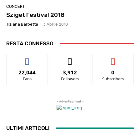
CONCERTI
Sziget Festival 2018
Tiziana Barbetta
-
3 Aprile 2018
RESTA CONNESSO
22,044
3,912
0
Fans
Followers
Subscribers
- Advertisement -
ULTIMI ARTICOLI