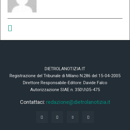
DIETROLANOTIZIA.IT
Registrazione del Tribunale di Milano N.286 del 15-04-2005
Direttore Responsabile-Editore: Davide Falco
Autorizzazione SIAE n. 350\I\05-475
Contattaci:
redazione@dietrolanotizia.it