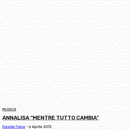
MUSICA
ANNALISA “MENTRE TUTTO CAMBIA”
Davide Falco
-
6 Aprile 2012