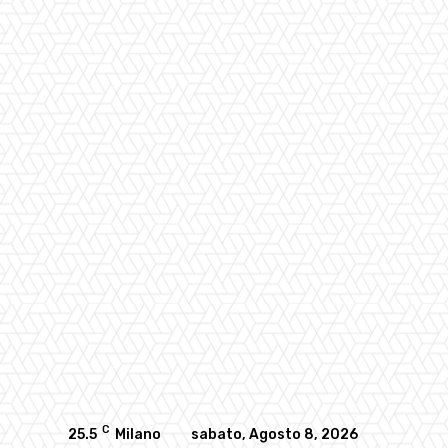
C
25.5
Milano
sabato, Agosto 8, 2026