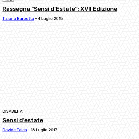
Rassegna “Sensi d’Estate”: XVII Edizione
Tiziana Barbetta
-
4 Luglio 2018
DISABILITA'
Sensi d’estate
Davide Falco
-
18 Luglio 2017