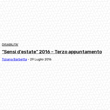
DISABILITA'
“Sensi d’estate” 2016 – Terzo appuntamento
Tiziana Barbetta
-
29 Luglio 2016