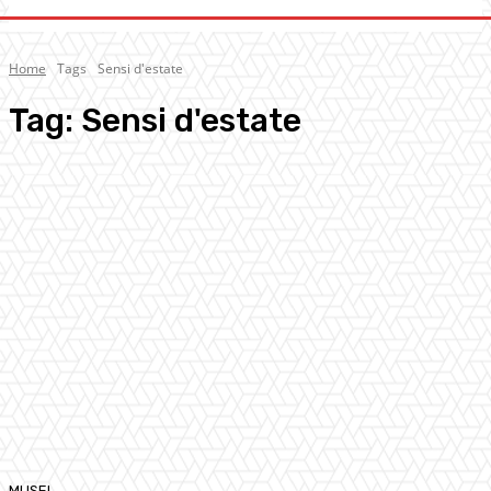
Home
Tags
Sensi d'estate
Tag:
Sensi d'estate
MUSEI