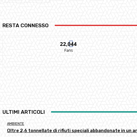
RESTA CONNESSO
22,044
Fans
ULTIMI ARTICOLI
AMBIENTE
Oltre 2,6 tonnellate di rifiuti speciali abbandonate in un 