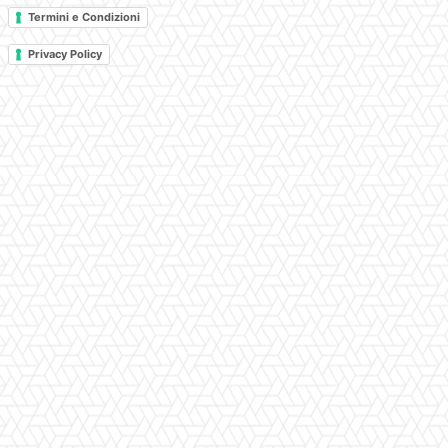
Termini e Condizioni
Privacy Policy