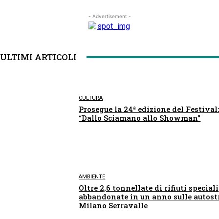
- Advertisement -
ULTIMI ARTICOLI
CULTURA
Prosegue la 24ª edizione del Festival
“Dallo Sciamano allo Showman”
AMBIENTE
Oltre 2,6 tonnellate di rifiuti speciali
abbandonate in un anno sulle autost
Milano Serravalle