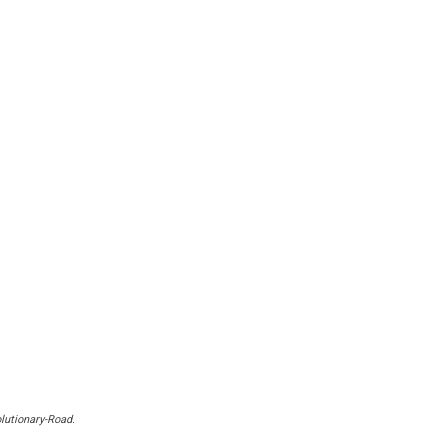
lutionary-Road.