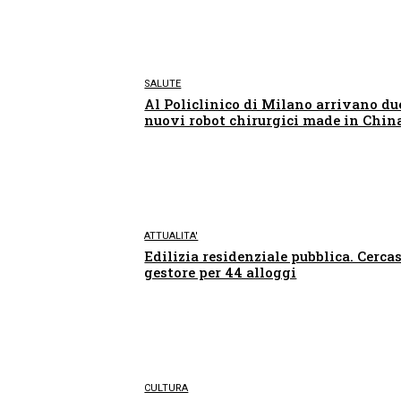
SALUTE
Al Policlinico di Milano arrivano du
nuovi robot chirurgici made in Chin
ATTUALITA'
Edilizia residenziale pubblica. Cercas
gestore per 44 alloggi
CULTURA