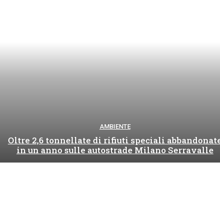
AMBIENTE
Oltre 2,6 tonnellate di rifiuti speciali abbandonat
in un anno sulle autostrade Milano Serravalle