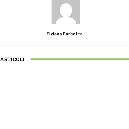
Tiziana Barbetta
ARTICOLI