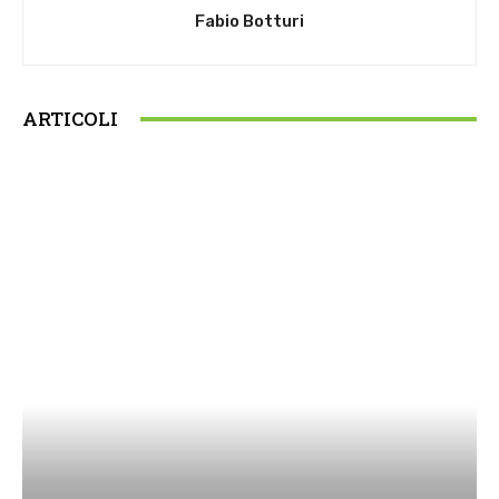
Fabio Botturi
ARTICOLI