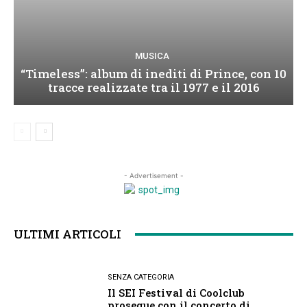
MUSICA
“Timeless”: album di inediti di Prince, con 10
tracce realizzate tra il 1977 e il 2016
- Advertisement -
ULTIMI ARTICOLI
SENZA CATEGORIA
Il SEI Festival di Coolclub
prosegue con il concerto di