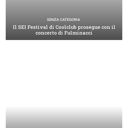
SENZA CATEGORIA
Il SEI Festival di Coolclub prosegue con il
concerto di Fulminacci