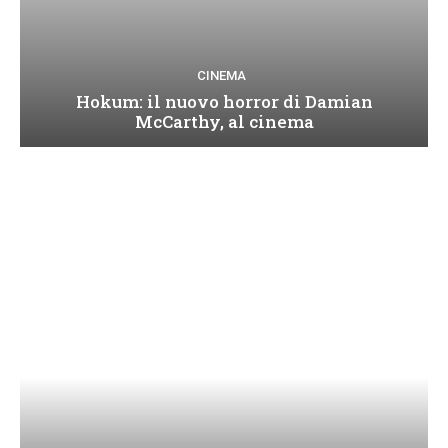
CINEMA
Hokum: il nuovo horror di Damian
McCarthy, al cinema