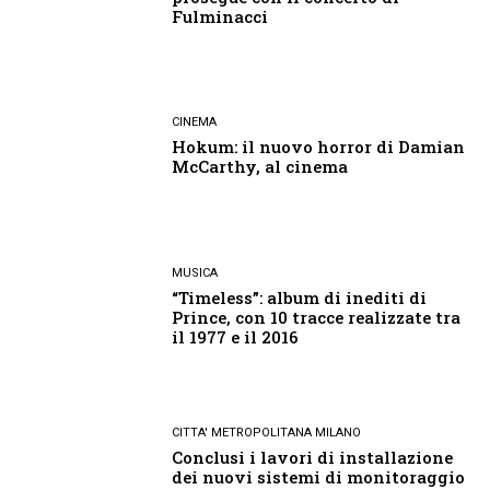
Fulminacci
CINEMA
Hokum: il nuovo horror di Damian
McCarthy, al cinema
MUSICA
“Timeless”: album di inediti di
Prince, con 10 tracce realizzate tra
il 1977 e il 2016
CITTA' METROPOLITANA MILANO
Conclusi i lavori di installazione
dei nuovi sistemi di monitoraggio