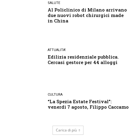
SALUTE
Al Policlinico di Milano arrivano
due nuovi robot chirurgici made
in China
ATTUALITA'
Edilizia residenziale pubblica.
Cercasi gestore per 44 alloggi
CULTURA
“La Spezia Estate Festival”:
venerdì 7 agosto, Filippo Caccamo
Carica di più