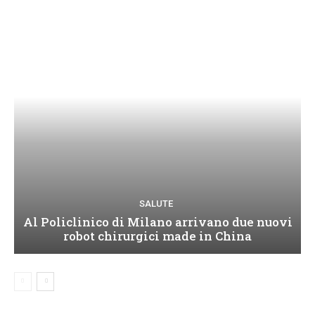
SALUTE
Al Policlinico di Milano arrivano due nuovi
robot chirurgici made in China