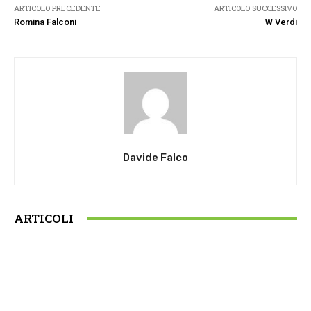
ARTICOLO PRECEDENTE
ARTICOLO SUCCESSIVO
Romina Falconi
W Verdi
Davide Falco
ARTICOLI