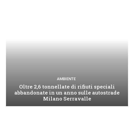
AMBIENTE
Oltre 2,6 tonnellate di rifiuti speciali
abbandonate in un anno sulle autostrade
Milano Serravalle