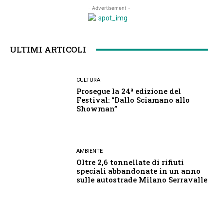
- Advertisement -
ULTIMI ARTICOLI
CULTURA
Prosegue la 24ª edizione del
Festival: “Dallo Sciamano allo
Showman”
AMBIENTE
Oltre 2,6 tonnellate di rifiuti
speciali abbandonate in un anno
sulle autostrade Milano Serravalle