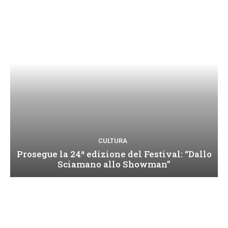
CULTURA
Prosegue la 24ª edizione del Festival: “Dallo
Sciamano allo Showman”