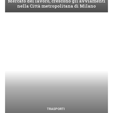
Mercato del lavoro, crescono gli avviamenti
nella Città metropolitana di Milano
TRASPORTI