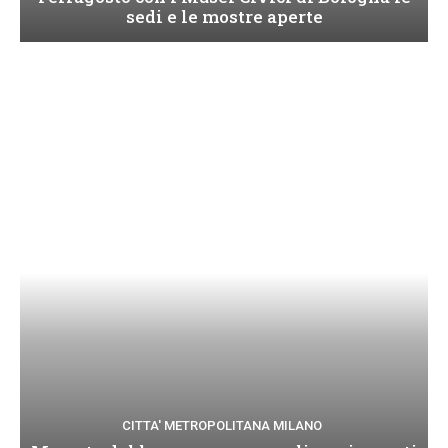
sedi e le mostre aperte
CITTA' METROPOLITANA MILANO