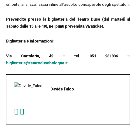
smonta, analizza, lascia infine all’ascolto consapevole degli spettatori.
Prevendite presso la biglietteria del Teatro Duse (dal martedì al
sabato dalle 15 alle 19), nei punti prevendita Vivaticket.
Biglietteria e informazioni:
Via Cartoleria, 42 – tel. 051 231836 –
biglietteria@teatrodusebologna.it
Davide Falco