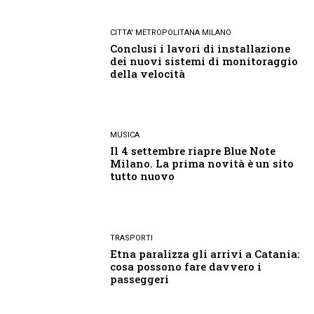
CITTA' METROPOLITANA MILANO
Conclusi i lavori di installazione
dei nuovi sistemi di monitoraggio
della velocità
MUSICA
Il 4 settembre riapre Blue Note
Milano. La prima novità è un sito
tutto nuovo
TRASPORTI
Etna paralizza gli arrivi a Catania:
cosa possono fare davvero i
passeggeri