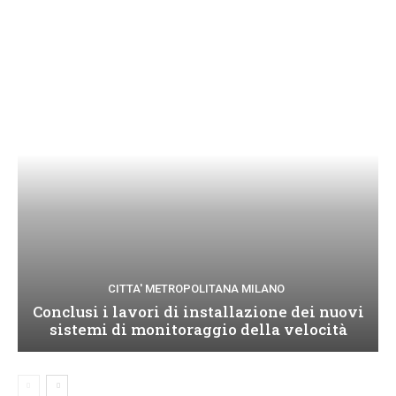
CITTA' METROPOLITANA MILANO
Conclusi i lavori di installazione dei nuovi
sistemi di monitoraggio della velocità