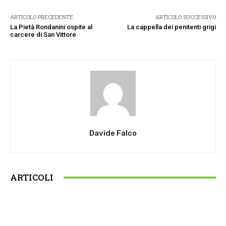
ARTICOLO PRECEDENTE
ARTICOLO SUCCESSIVO
La Pietà Rondanini ospite al
La cappella dei penitenti grigi
carcere di San Vittore
Davide Falco
ARTICOLI