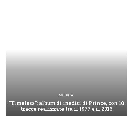
MUSICA
“Timeless”: album di inediti di Prince, con 10
tracce realizzate tra il 1977 e il 2016