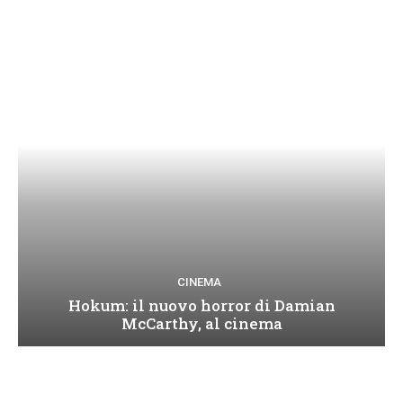
CINEMA
Hokum: il nuovo horror di Damian
McCarthy, al cinema