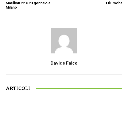
Marillion 22 e 23 gennaio a
Lili Rocha
Milano
Davide Falco
ARTICOLI