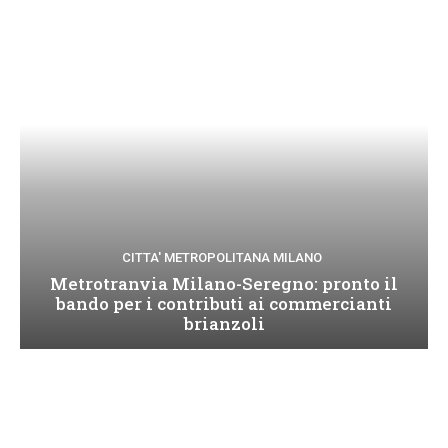
CITTA' METROPOLITANA MILANO
Metrotranvia Milano-Seregno: pronto il
bando per i contributi ai commercianti
brianzoli