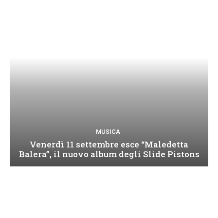
MUSICA
Venerdì 11 settembre esce “Maledetta
Balera”, il nuovo album degli Slide Pistons