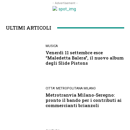
- Advertisement -
ULTIMI ARTICOLI
MUSICA
Venerdì 11 settembre esce
“Maledetta Balera”, il nuovo album
degli Slide Pistons
CITTA' METROPOLITANA MILANO
Metrotranvia Milano-Seregno:
pronto il bando per i contributi ai
commercianti brianzoli