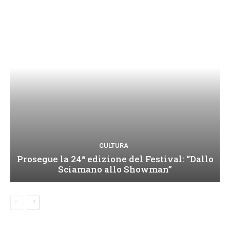
CULTURA
Prosegue la 24ª edizione del Festival: “Dallo
Sciamano allo Showman”