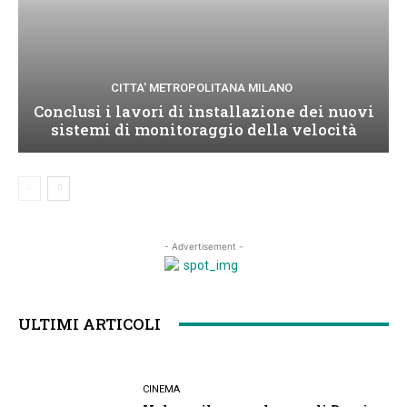
CITTA' METROPOLITANA MILANO
Conclusi i lavori di installazione dei nuovi
sistemi di monitoraggio della velocità
- Advertisement -
ULTIMI ARTICOLI
CINEMA