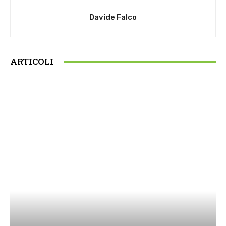
Davide Falco
ARTICOLI