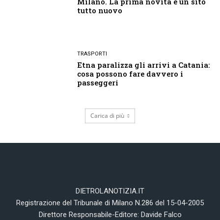
Milano. La prima novità è un sito
tutto nuovo
TRASPORTI
Etna paralizza gli arrivi a Catania:
cosa possono fare davvero i
passeggeri
Carica di più
DIETROLANOTIZIA.IT
Registrazione del Tribunale di Milano N.286 del 15-04-2005
Direttore Responsabile-Editore: Davide Falco