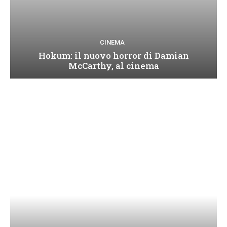
CINEMA
Hokum: il nuovo horror di Damian
McCarthy, al cinema