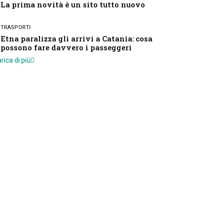
La prima novità è un sito tutto nuovo
TRASPORTI
Etna paralizza gli arrivi a Catania: cosa
possono fare davvero i passeggeri
rica di più