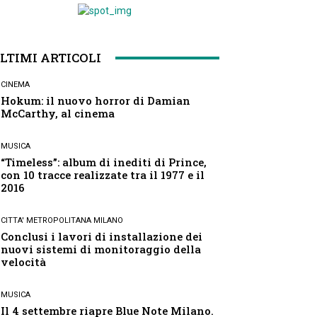
LTIMI ARTICOLI
CINEMA
Hokum: il nuovo horror di Damian
McCarthy, al cinema
MUSICA
“Timeless”: album di inediti di Prince,
con 10 tracce realizzate tra il 1977 e il
2016
CITTA' METROPOLITANA MILANO
Conclusi i lavori di installazione dei
nuovi sistemi di monitoraggio della
velocità
MUSICA
Il 4 settembre riapre Blue Note Milano.