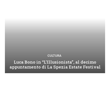
CULTURA
Luca Bono in “L’Illusionista”, al decimo
appuntamento di La Spezia Estate Festival