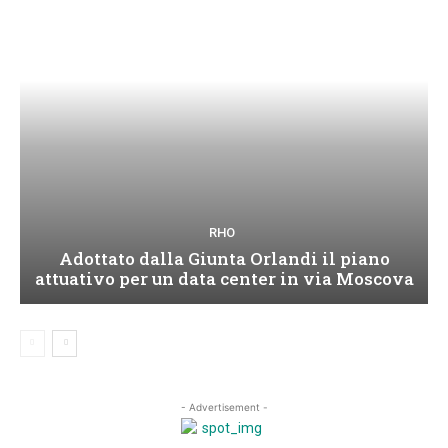
RHO
Adottato dalla Giunta Orlandi il piano
attuativo per un data center in via Moscova
- Advertisement -