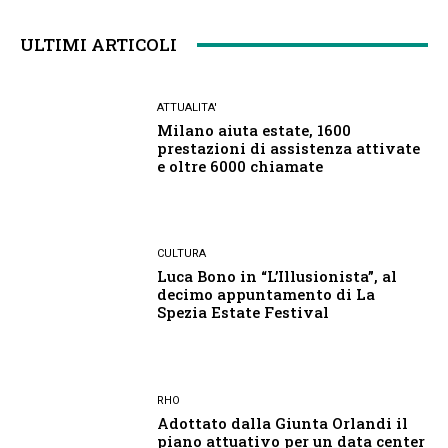
ULTIMI ARTICOLI
ATTUALITA'
Milano aiuta estate, 1600
prestazioni di assistenza attivate
e oltre 6000 chiamate
CULTURA
Luca Bono in “L’Illusionista”, al
decimo appuntamento di La
Spezia Estate Festival
RHO
Adottato dalla Giunta Orlandi il
piano attuativo per un data center