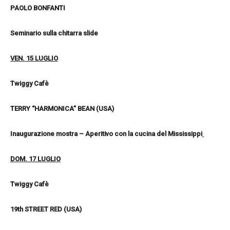
PAOLO BONFANTI
Seminario sulla chitarra slide
VEN. 15 LUGLIO
Twiggy Cafè
TERRY “HARMONICA” BEAN (USA)
Inaugurazione mostra – Aperitivo con la cucina del Mississippi
DOM. 17 LUGLIO
Twiggy Cafè
19th STREET RED (USA)