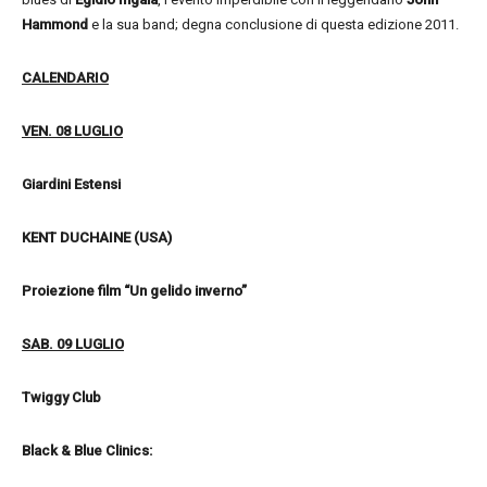
Hammond
e la sua band; degna conclusione di questa edizione 2011.
CALENDARIO
VEN. 08 LUGLIO
Giardini Estensi
KENT DUCHAINE (USA)
Proiezione film “Un gelido inverno”
SAB. 09 LUGLIO
Twiggy Club
Black & Blue Clinics: