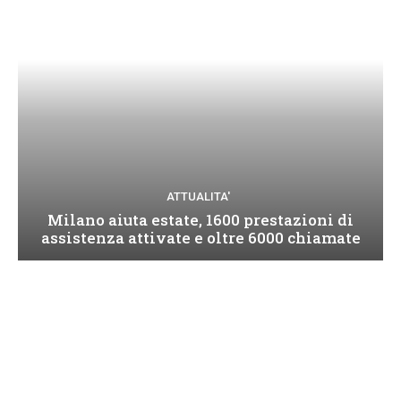
ATTUALITA'
Milano aiuta estate, 1600 prestazioni di
assistenza attivate e oltre 6000 chiamate