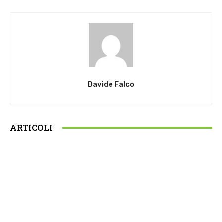
Davide Falco
ARTICOLI