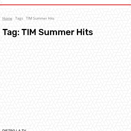
Home
Tags
TIM Summer Hits
Tag:
TIM Summer Hits
DIETRO LA TV