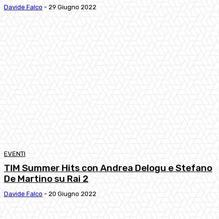
Davide Falco
-
29 Giugno 2022
EVENTI
TIM Summer Hits con Andrea Delogu e Stefano
De Martino su Rai 2
Davide Falco
-
20 Giugno 2022