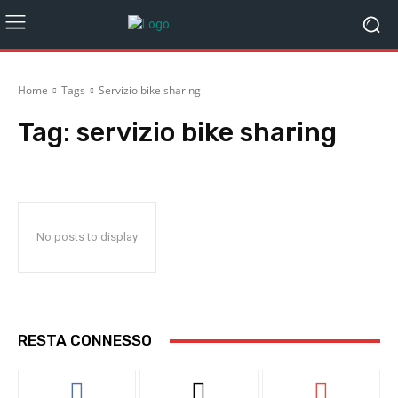
Home
Tags
Servizio bike sharing
Tag:
servizio bike sharing
No posts to display
RESTA CONNESSO