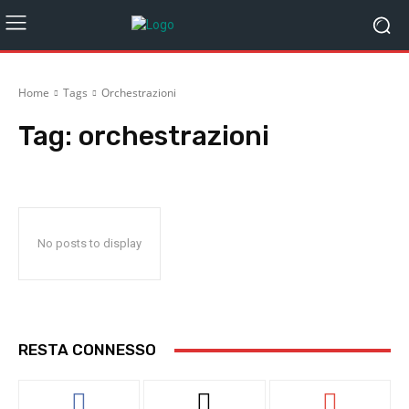
Home
Tags
Orchestrazioni
Tag:
orchestrazioni
No posts to display
RESTA CONNESSO