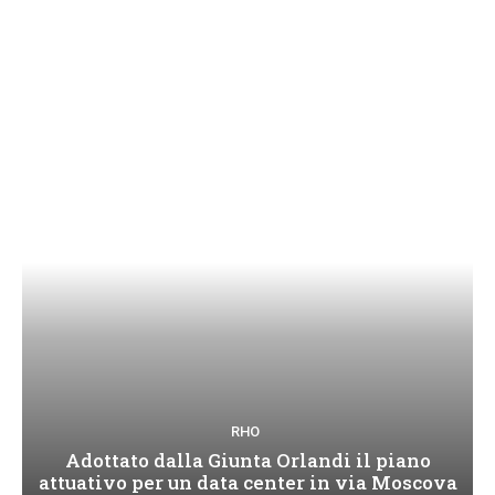
RHO
Adottato dalla Giunta Orlandi il piano
attuativo per un data center in via Moscova