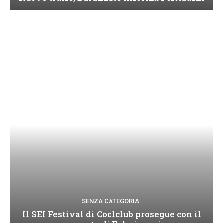
SENZA CATEGORIA
Il SEI Festival di Coolclub prosegue con il