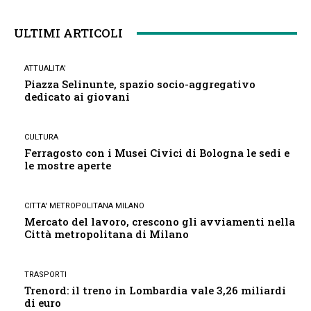
ULTIMI ARTICOLI
ATTUALITA'
Piazza Selinunte, spazio socio-aggregativo
dedicato ai giovani
CULTURA
Ferragosto con i Musei Civici di Bologna le sedi e
le mostre aperte
CITTA' METROPOLITANA MILANO
Mercato del lavoro, crescono gli avviamenti nella
Città metropolitana di Milano
TRASPORTI
Trenord: il treno in Lombardia vale 3,26 miliardi
di euro