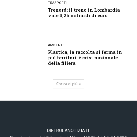
TRASPORTI
Trenord: il treno in Lombardia
vale 3,26 miliardi di euro
AMBIENTE
Plastica, la raccolta si ferma in
più territori: è crisi nazionale
della filiera
Carica di più
DIETROLANOTIZIA.IT