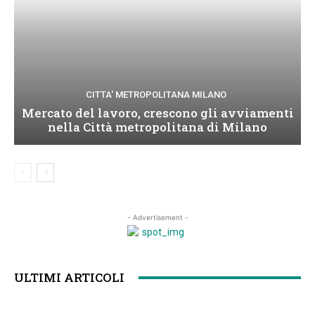
CITTA' METROPOLITANA MILANO
Mercato del lavoro, crescono gli avviamenti
nella Città metropolitana di Milano
- Advertisement -
ULTIMI ARTICOLI