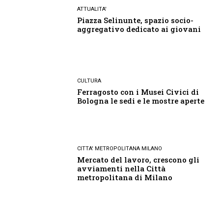
ATTUALITA'
Piazza Selinunte, spazio socio-
aggregativo dedicato ai giovani
CULTURA
Ferragosto con i Musei Civici di
Bologna le sedi e le mostre aperte
CITTA' METROPOLITANA MILANO
Mercato del lavoro, crescono gli
avviamenti nella Città
metropolitana di Milano