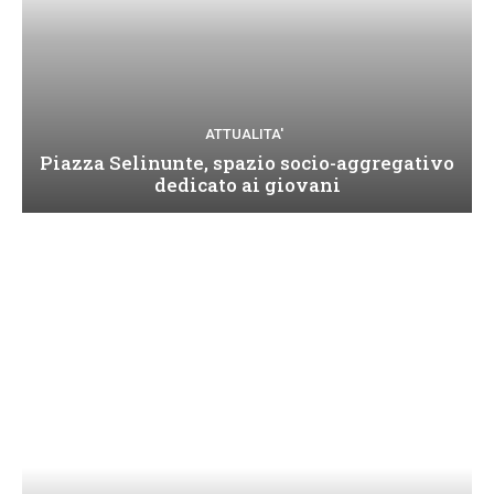
ATTUALITA'
Piazza Selinunte, spazio socio-aggregativo
dedicato ai giovani