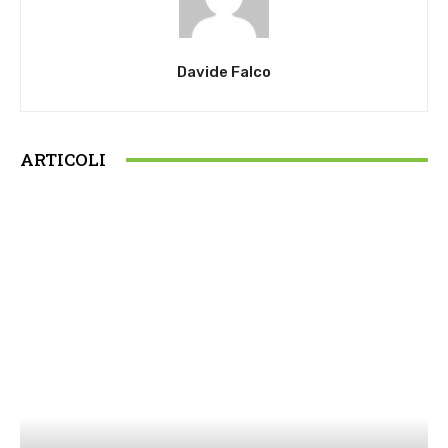
Davide Falco
ARTICOLI