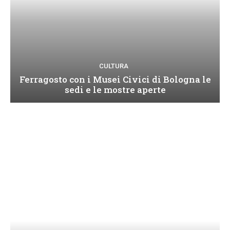
CULTURA
Ferragosto con i Musei Civici di Bologna le
sedi e le mostre aperte