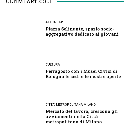
ULTIMI ARTICOLI
ATTUALITA'
Piazza Selinunte, spazio socio-
aggregativo dedicato ai giovani
CULTURA
Ferragosto con i Musei Civici di
Bologna le sedi e le mostre aperte
CITTA' METROPOLITANA MILANO
Mercato del lavoro, crescono gli
avviamenti nella Città
metropolitana di Milano