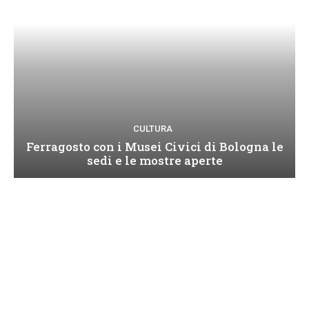
CULTURA
Ferragosto con i Musei Civici di Bologna le
sedi e le mostre aperte