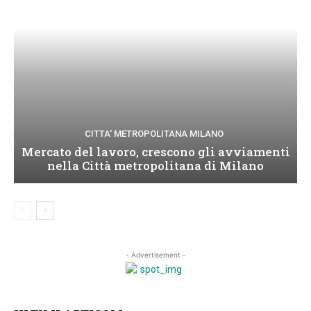
CITTA' METROPOLITANA MILANO
Mercato del lavoro, crescono gli avviamenti
nella Città metropolitana di Milano
- Advertisement -