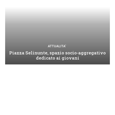
ATTUALITA'
Piazza Selinunte, spazio socio-aggregativo
dedicato ai giovani