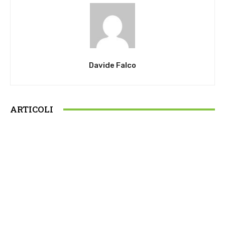
Davide Falco
ARTICOLI