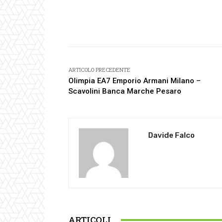
Facebook
Condividi
ARTICOLO PRECEDENTE
Olimpia EA7 Emporio Armani Milano –
Scavolini Banca Marche Pesaro
Davide Falco
ARTICOLI