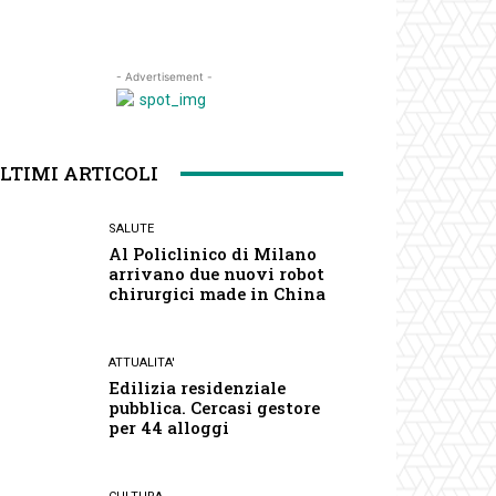
- Advertisement -
LTIMI ARTICOLI
SALUTE
Al Policlinico di Milano
arrivano due nuovi robot
chirurgici made in China
ATTUALITA'
Edilizia residenziale
pubblica. Cercasi gestore
per 44 alloggi