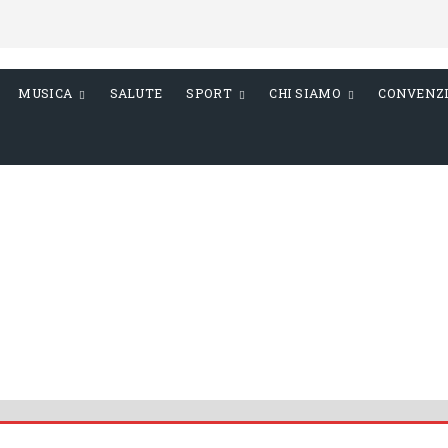
MUSICA
SALUTE
SPORT
CHI SIAMO
CONVENZ