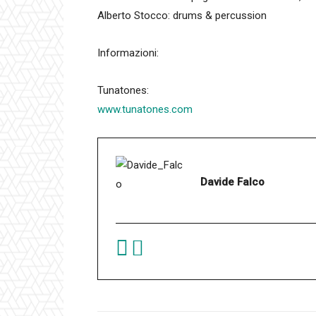
Alberto Stocco: drums & percussion
Informazioni:
Tunatones:
www.tunatones.com
Davide Falco