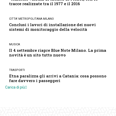
tracce realizzate tra il 1977 e il 2016
CITTA' METROPOLITANA MILANO
Conclusi i lavori di installazione dei nuovi
sistemi di monitoraggio della velocità
MUSICA
Il 4 settembre riapre Blue Note Milano. La prima
novità è un sito tutto nuovo
TRASPORTI
Etna paralizza gli arrivi a Catania: cosa possono
fare davvero i passeggeri
Carica di più